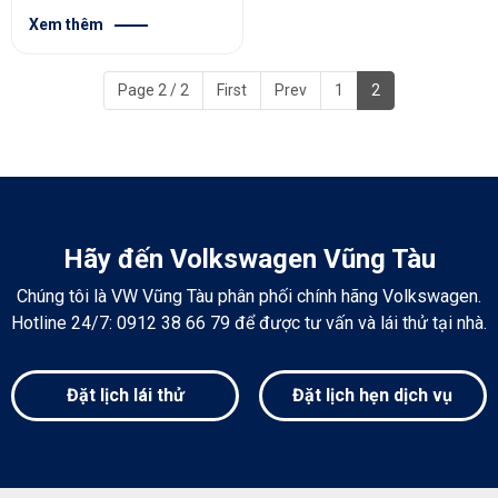
Tàu
Xem thêm
Page 2 / 2
First
Prev
1
2
Hãy đến Volkswagen Vũng Tàu
Chúng tôi là VW Vũng Tàu phân phối chính hãng Volkswagen.
Hotline 24/7: 0912 38 66 79 để được tư vấn và lái thử tại nhà.
Đặt lịch lái thử
Đặt lịch hẹn dịch vụ