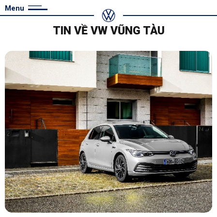
Menu
TIN VỀ VW VŨNG TÀU