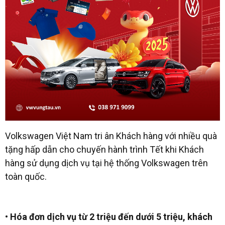
Volkswagen Việt Nam tri ân Khách hàng với nhiều quà
tặng hấp dẫn cho chuyến hành trình Tết khi Khách
hàng sử dụng dịch vụ tại hệ thống Volkswagen trên
toàn quốc.
• Hóa đơn dịch vụ từ 2 triệu đến dưới 5 triệu, khách