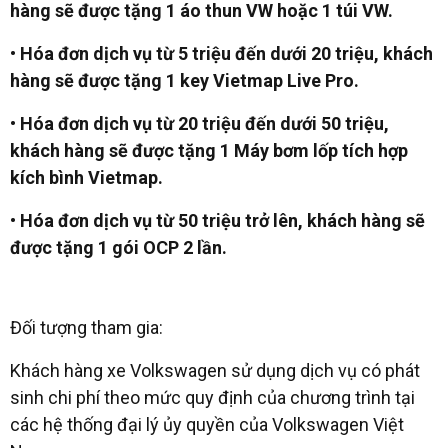
hàng sẽ được tặng 1 áo thun VW hoặc 1 túi VW.
• Hóa đơn dịch vụ từ 5 triệu đến dưới 20 triệu, khách
hàng sẽ được tặng 1 key Vietmap Live Pro.
• Hóa đơn dịch vụ từ 20 triệu đến dưới 50 triệu,
khách hàng sẽ được tặng 1 Máy bơm lốp tích hợp
kích bình Vietmap.
• Hóa đơn dịch vụ từ 50 triệu trở lên, khách hàng sẽ
được tặng 1 gói OCP 2 lần.
Đối tượng tham gia:
Khách hàng xe Volkswagen sử dụng dịch vụ có phát
sinh chi phí theo mức quy định của chương trình tại
các hệ thống đại lý ủy quyền của Volkswagen Việt