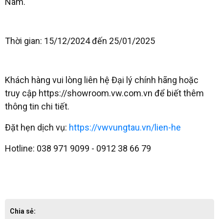
Nam.
Thời gian: 15/12/2024 đến 25/01/2025
Khách hàng vui lòng liên hệ Đại lý chính hãng hoặc
truy cập https://showroom.vw.com.vn để biết thêm
thông tin chi tiết.
Đặt hẹn dịch vụ:
https://vwvungtau.vn/lien-he
Hotline: 038 971 9099 - 0912 38 66 79
Chia sẻ: