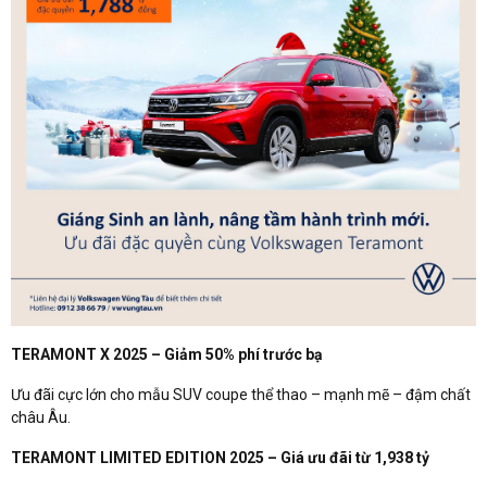
TERAMONT X 2025 – Giảm 50% phí trước bạ
Ưu đãi cực lớn cho mẫu SUV coupe thể thao – mạnh mẽ – đậm chất
châu Âu.
TERAMONT LIMITED EDITION 2025 – Giá ưu đãi từ 1,938 tỷ