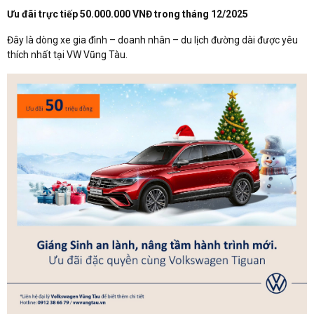
Ưu đãi trực tiếp 50.000.000 VNĐ trong tháng 12/2025
Đây là dòng xe gia đình – doanh nhân – du lịch đường dài được yêu
thích nhất tại VW Vũng Tàu.