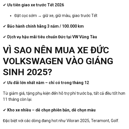
✔
Ưu tiên giao xe trước Tết 2026
Đặt cọc sớm → giữ xe, giữ màu, giao trước Tết
✔
Bảo hành chính hãng 3 năm / 100.000 km
✔
Dịch vụ hậu mãi tiêu chuẩn Đức tại VW Vũng Tàu
VÌ SAO NÊN MUA XE ĐỨC
VOLKSWAGEN VÀO GIÁNG
SINH 2025?
✔
Ưu đãi lớn nhất năm – chỉ có trong tháng 12
Từ giảm giá, tặng phụ kiện đến hỗ trợ phí trước bạ, tất cả đều tốt hơn
11 tháng còn lại.
✔
Kho xe nhiều – dễ chọn phiên bản, dễ chọn màu
Đặc biệt với các dòng đang hot như Viloran 2025, Teramont, Golf.