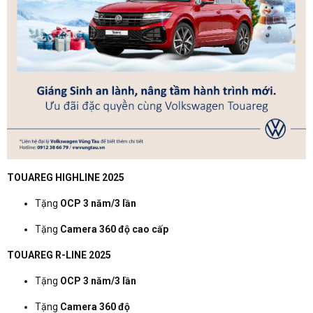
TOUAREG HIGHLINE 2025
Tặng
OCP 3 năm/3 lần
Tặng
Camera 360 độ cao cấp
TOUAREG R-LINE 2025
Tặng
OCP 3 năm/3 lần
Tặng
Camera 360 độ