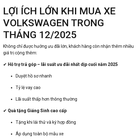
LỢI ÍCH LỚN KHI MUA XE
VOLKSWAGEN TRONG
THÁNG 12/2025
Không chỉ được hưởng ưu đãi lớn, khách hàng còn nhận thêm nhiều
giá trị cộng thêm:
✔
Hỗ trợ trả góp – lãi suất ưu đãi nhất dịp cuối năm 2025
Duyệt hồ sơ nhanh
Tỷ lệ vay cao
Lãi suất thấp hơn thông thường
✔
Quà tặng Giáng Sinh cao cấp
Tặng khi lái thử và ký hợp đồng
Áp dụng toàn bộ mẫu xe