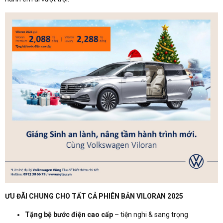
ƯU ĐÃI CHUNG CHO TẤT CẢ PHIÊN BẢN VILORAN 2025
Tặng bệ bước điện cao cấp
– tiện nghi & sang trọng