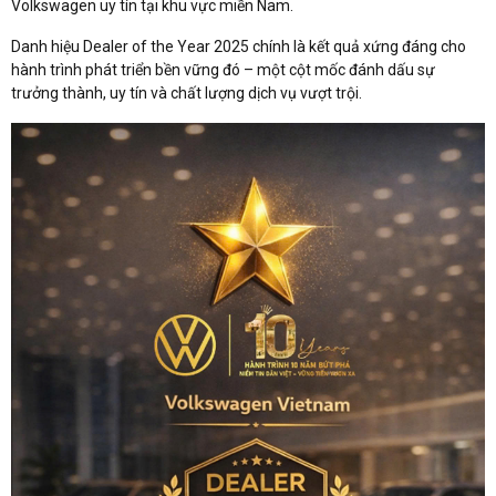
Volkswagen uy tín tại khu vực miền Nam.
Danh hiệu Dealer of the Year 2025 chính là kết quả xứng đáng cho
hành trình phát triển bền vững đó – một cột mốc đánh dấu sự
trưởng thành, uy tín và chất lượng dịch vụ vượt trội.