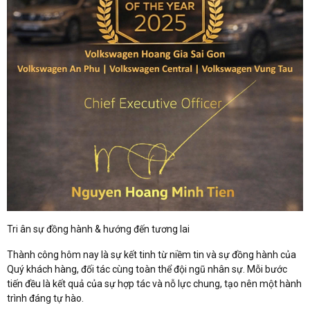
Tri ân sự đồng hành & hướng đến tương lai
Thành công hôm nay là sự kết tinh từ niềm tin và sự đồng hành của
Quý khách hàng, đối tác cùng toàn thể đội ngũ nhân sự. Mỗi bước
tiến đều là kết quả của sự hợp tác và nỗ lực chung, tạo nên một hành
trình đáng tự hào.