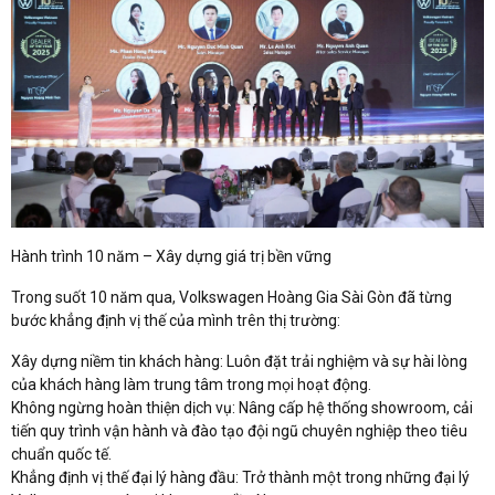
Hành trình 10 năm – Xây dựng giá trị bền vững
Trong suốt 10 năm qua, Volkswagen Hoàng Gia Sài Gòn đã từng
bước khẳng định vị thế của mình trên thị trường:
Xây dựng niềm tin khách hàng: Luôn đặt trải nghiệm và sự hài lòng
của khách hàng làm trung tâm trong mọi hoạt động.
Không ngừng hoàn thiện dịch vụ: Nâng cấp hệ thống showroom, cải
tiến quy trình vận hành và đào tạo đội ngũ chuyên nghiệp theo tiêu
chuẩn quốc tế.
Khẳng định vị thế đại lý hàng đầu: Trở thành một trong những đại lý