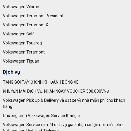
Volkswagen Viloran
Volkswagen Teramont President
Volkswagen Teramont X
Volkswagen Golf
Volkswagen Touareg
Volkswagen Teramont
Volkswagen Tiguan
Dịch vụ
TẶNG GÓI TẨY Ố KINH KHI ĐÁNH BÓNG XE
KHUYẾN MÃI DỊCH VỤ, NHẬN NGAY VOUCHER 500.000VNĐ
Volkswagen Pick Up & Delivery và đặt xe về nhà miễn phí cho khách
hàng
Chương trình Volkswagen Service tháng 6
Volkswagen Service ra mắt dịch vụ giao nhận xe tận nơi miễn phí -
Volkswagen Pick Up & Delivery