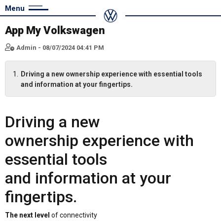
Menu
App My Volkswagen
Admin - 08/07/2024 04:41 PM
Driving a new ownership experience with essential tools
and information at your fingertips.
Driving a new
ownership experience with
essential tools
and information at your
fingertips.
The next level
of connectivity