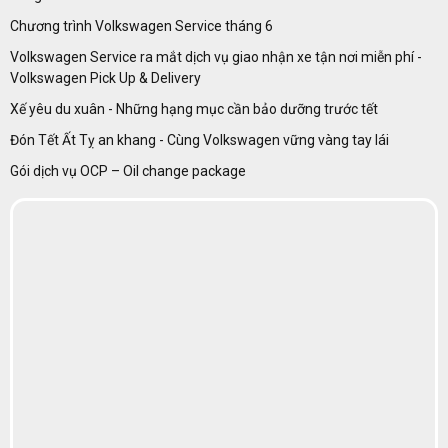
Chương trình Volkswagen Service tháng 6
Volkswagen Service ra mắt dịch vụ giao nhận xe tận nơi miễn phí -
Volkswagen Pick Up & Delivery
Xế yêu du xuân - Những hạng mục cần bảo dưỡng trước tết
Đón Tết Ất Tỵ an khang - Cùng Volkswagen vững vàng tay lái
Gói dịch vụ OCP – Oil change package