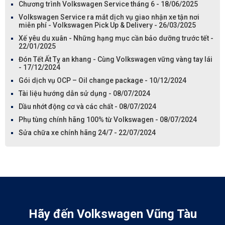
Chương trình Volkswagen Service tháng 6 - 18/06/2025
Volkswagen Service ra mắt dịch vụ giao nhận xe tận nơi
miễn phí - Volkswagen Pick Up & Delivery - 26/03/2025
Xế yêu du xuân - Những hạng mục cần bảo dưỡng trước tết -
22/01/2025
Đón Tết Ất Tỵ an khang - Cùng Volkswagen vững vàng tay lái
- 17/12/2024
Gói dịch vụ OCP – Oil change package - 10/12/2024
Tài liệu hướng dẫn sử dụng - 08/07/2024
Dầu nhớt động cơ và các chất - 08/07/2024
Phụ tùng chính hãng 100% từ Volkswagen - 08/07/2024
Sửa chữa xe chính hãng 24/7 - 22/07/2024
Hãy đến Volkswagen Vũng Tàu