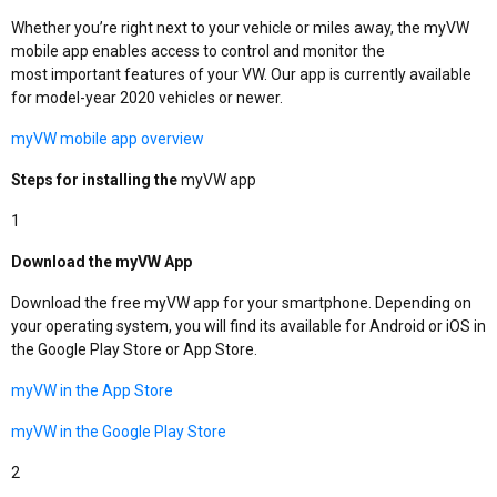
Whether you’re right next to your vehicle or miles away, the myVW
mobile app enables access to control and monitor the
most important features of your VW. Our app is currently available
for model-year 2020 vehicles or newer.
myVW mobile app overview
Steps for installing the
myVW app
1
Download the myVW App
Download the free myVW app for your smartphone. Depending on
your operating system, you will find its available for Android or iOS in
the Google Play Store or App Store.
myVW in the App Store
myVW in the Google Play Store
2