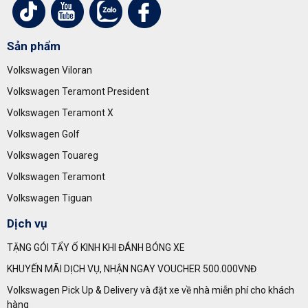
Sản phẩm
Volkswagen Viloran
Volkswagen Teramont President
Volkswagen Teramont X
Volkswagen Golf
Volkswagen Touareg
Volkswagen Teramont
Volkswagen Tiguan
Dịch vụ
TẶNG GÓI TẨY Ố KINH KHI ĐÁNH BÓNG XE
KHUYẾN MÃI DỊCH VỤ, NHẬN NGAY VOUCHER 500.000VNĐ
Volkswagen Pick Up & Delivery và đặt xe về nhà miễn phí cho khách
hàng