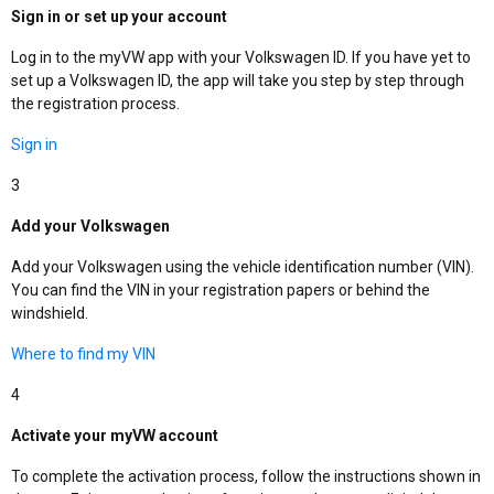
Sign in or set up your account
Log in to the myVW app with your Volkswagen ID. If you have yet to
set up a Volkswagen ID, the app will take you step by step through
the registration process.
Sign in
3
Add your Volkswagen
Add your Volkswagen using the vehicle identification number (VIN).
You can find the VIN in your registration papers or behind the
windshield.
Where to find my VIN
4
Activate your myVW account
To complete the activation process, follow the instructions shown in