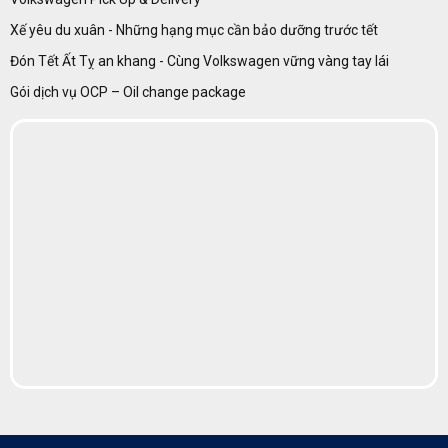
Xế yêu du xuân - Những hạng mục cần bảo dưỡng trước tết
Đón Tết Ất Tỵ an khang - Cùng Volkswagen vững vàng tay lái
Gói dịch vụ OCP – Oil change package